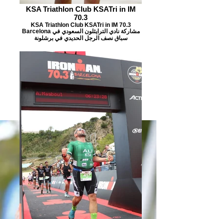
KSA Triathlon Club KSATri in IM
70.3
KSA Triathlon Club KSATri in IM 70.3
Barcelona مشاركة نادي الترايثلون السعودي في
سباق نصف الرجل الحديدي في برشلونة