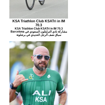
KSA Triathlon Club KSATri in IM
70.3
KSA Triathlon Club KSATri in IM 70.3
Barcelona مشاركة نادي الترايثلون السعودي في
سباق نصف الرجل الحديدي في برشلونة