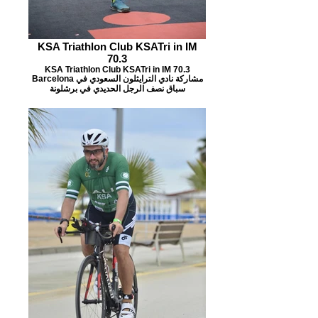
KSA Triathlon Club KSATri in IM
70.3
KSA Triathlon Club KSATri in IM 70.3
Barcelona مشاركة نادي الترايثلون السعودي في
سباق نصف الرجل الحديدي في برشلونة