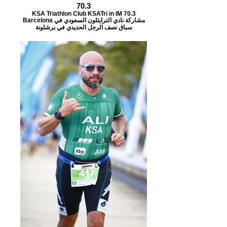
70.3
KSA Triathlon Club KSATri in IM 70.3
Barcelona مشاركة نادي الترايثلون السعودي في
سباق نصف الرجل الحديدي في برشلونة