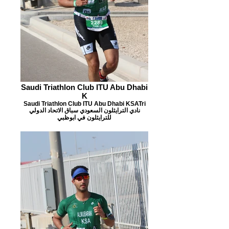
Saudi Triathlon Club ITU Abu Dhabi
K
Saudi Triathlon Club ITU Abu Dhabi KSATri
نادي الترايثلون السعودي سباق الاتحاد الدولي
للترايثلون في ابوظبي