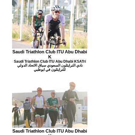
Saudi Triathlon Club ITU Abu Dhabi
K
Saudi Triathlon Club ITU Abu Dhabi KSATri
نادي الترايثلون السعودي سباق الاتحاد الدولي
للترايثلون في ابوظبي
Saudi Triathlon Club ITU Abu Dhabi