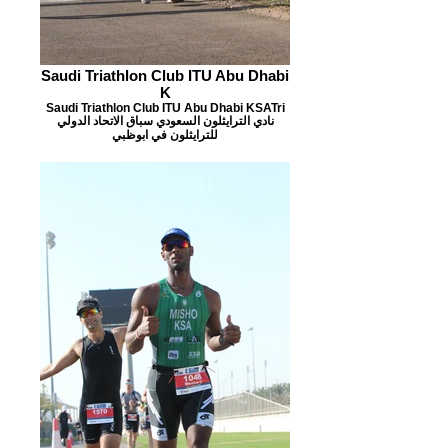
Saudi Triathlon Club ITU Abu Dhabi
K
Saudi Triathlon Club ITU Abu Dhabi KSATri
نادي الترايثلون السعودي سباق الاتحاد الدولي
للترايثلون في ابوظبي