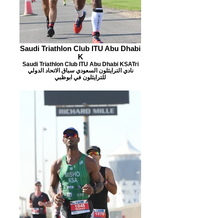
Saudi Triathlon Club ITU Abu Dhabi
K
Saudi Triathlon Club ITU Abu Dhabi KSATri
نادي الترايثلون السعودي سباق الاتحاد الدولي
للترايثلون في ابوظبي