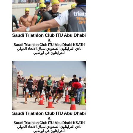
Saudi Triathlon Club ITU Abu Dhabi
K
Saudi Triathlon Club ITU Abu Dhabi KSATri
نادي الترايثلون السعودي سباق الاتحاد الدولي
للترايثلون في ابوظبي
Saudi Triathlon Club ITU Abu Dhabi
K
Saudi Triathlon Club ITU Abu Dhabi KSATri
نادي الترايثلون السعودي سباق الاتحاد الدولي
للترايثلون في ابوظبي