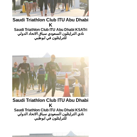
Saudi Triathlon Club ITU Abu Dhabi
K
Saudi Triathlon Club ITU Abu Dhabi KSATri
نادي الترايثلون السعودي سباق الاتحاد الدولي
للترايثلون في ابوظبي
Saudi Triathlon Club ITU Abu Dhabi
K
Saudi Triathlon Club ITU Abu Dhabi KSATri
نادي الترايثلون السعودي سباق الاتحاد الدولي
للترايثلون في ابوظبي