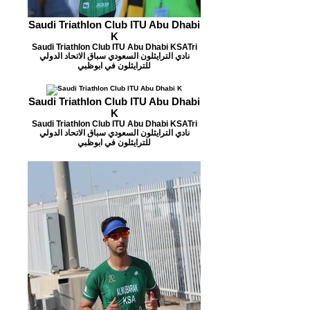
Saudi Triathlon Club ITU Abu Dhabi
K
Saudi Triathlon Club ITU Abu Dhabi KSATri
نادي الترايثلون السعودي سباق الاتحاد الدولي
للترايثلون في ابوظبي
Saudi Triathlon Club ITU Abu Dhabi
K
Saudi Triathlon Club ITU Abu Dhabi KSATri
نادي الترايثلون السعودي سباق الاتحاد الدولي
للترايثلون في ابوظبي