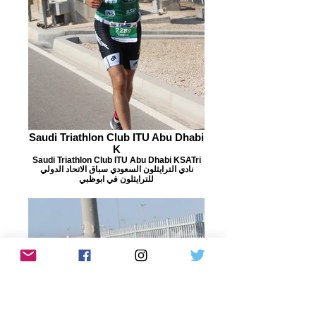
Saudi Triathlon Club ITU Abu Dhabi
K
Saudi Triathlon Club ITU Abu Dhabi KSATri
نادي الترايثلون السعودي سباق الاتحاد الدولي
للترايثلون في ابوظبي