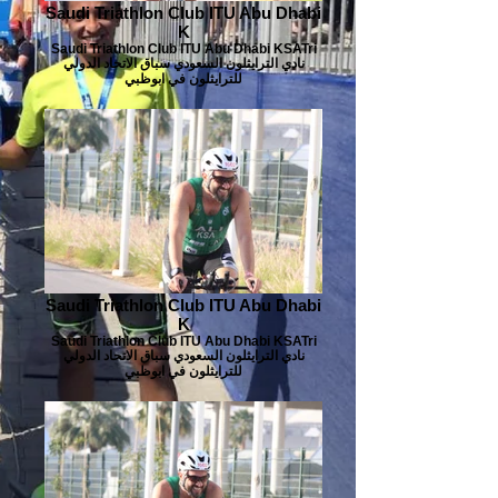
Saudi Triathlon Club ITU Abu Dhabi
K
Saudi Triathlon Club ITU Abu Dhabi KSATri
نادي الترايثلون السعودي سباق الاتحاد الدولي
للترايثلون في ابوظبي
Saudi Triathlon Club ITU Abu Dhabi
K
Saudi Triathlon Club ITU Abu Dhabi KSATri
نادي الترايثلون السعودي سباق الاتحاد الدولي
للترايثلون في ابوظبي