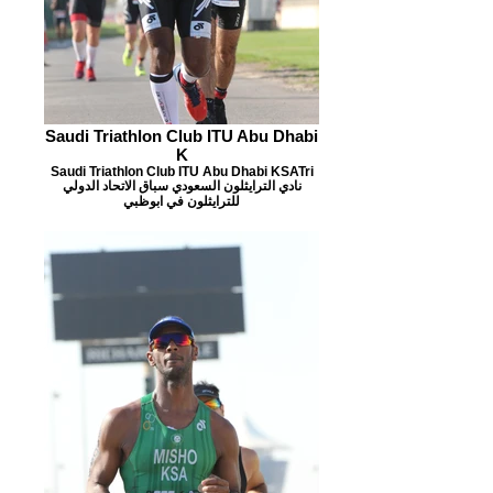
Saudi Triathlon Club ITU Abu Dhabi
K
Saudi Triathlon Club ITU Abu Dhabi KSATri
نادي الترايثلون السعودي سباق الاتحاد الدولي
للترايثلون في ابوظبي