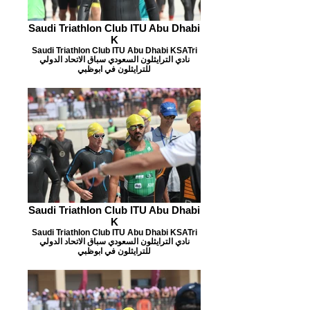
Saudi Triathlon Club ITU Abu Dhabi
K
Saudi Triathlon Club ITU Abu Dhabi KSATri
نادي الترايثلون السعودي سباق الاتحاد الدولي
للترايثلون في ابوظبي
Saudi Triathlon Club ITU Abu Dhabi
K
Saudi Triathlon Club ITU Abu Dhabi KSATri
نادي الترايثلون السعودي سباق الاتحاد الدولي
للترايثلون في ابوظبي