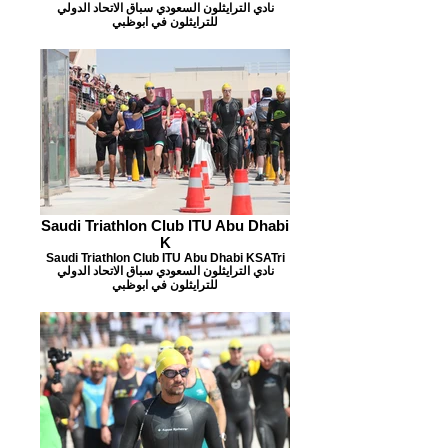
نادي الترايثلون السعودي سباق الاتحاد الدولي
للترايثلون في ابوظبي
Saudi Triathlon Club ITU Abu Dhabi
K
Saudi Triathlon Club ITU Abu Dhabi KSATri
نادي الترايثلون السعودي سباق الاتحاد الدولي
للترايثلون في ابوظبي