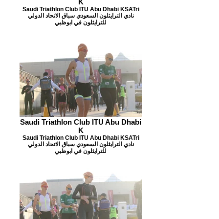
K
Saudi Triathlon Club ITU Abu Dhabi KSATri
نادي الترايثلون السعودي سباق الاتحاد الدولي
للترايثلون في ابوظبي
Saudi Triathlon Club ITU Abu Dhabi
K
Saudi Triathlon Club ITU Abu Dhabi KSATri
نادي الترايثلون السعودي سباق الاتحاد الدولي
للترايثلون في ابوظبي