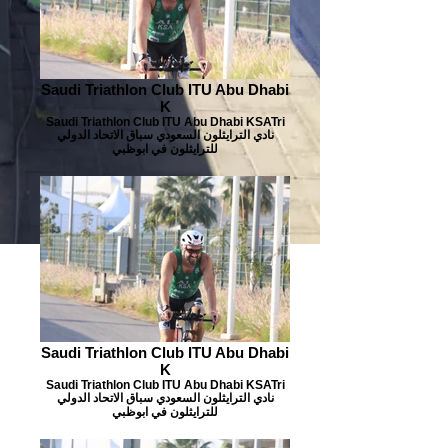
Saudi Triathlon Club ITU Abu Dhabi
K
Saudi Triathlon Club ITU Abu Dhabi KSATri
نادي الترايثلون السعودي سباق الاتحاد الدولي
للترايثلون في ابوظبي
Saudi Triathlon Club ITU Abu Dhabi
K
Saudi Triathlon Club ITU Abu Dhabi KSATri
نادي الترايثلون السعودي سباق الاتحاد الدولي
للترايثلون في ابوظبي