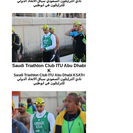
نادي الترايثلون السعودي سباق الاتحاد الدولي
للترايثلون في ابوظبي
Saudi Triathlon Club ITU Abu Dhabi
K
Saudi Triathlon Club ITU Abu Dhabi KSATri
نادي الترايثلون السعودي سباق الاتحاد الدولي
للترايثلون في ابوظبي