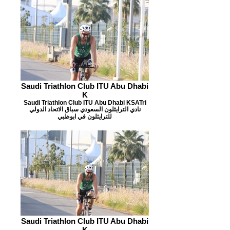
Saudi Triathlon Club ITU Abu Dhabi
K
Saudi Triathlon Club ITU Abu Dhabi KSATri
نادي الترايثلون السعودي سباق الاتحاد الدولي
للترايثلون في ابوظبي
Saudi Triathlon Club ITU Abu Dhabi
K