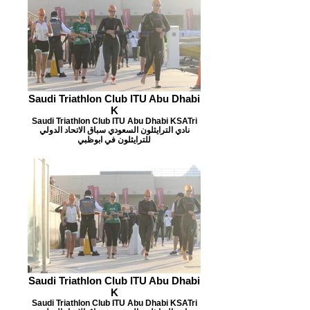
Saudi Triathlon Club ITU Abu Dhabi
K
Saudi Triathlon Club ITU Abu Dhabi KSATri
نادي الترايثلون السعودي سباق الاتحاد الدولي
للترايثلون في ابوظبي
Saudi Triathlon Club ITU Abu Dhabi
K
Saudi Triathlon Club ITU Abu Dhabi KSATri