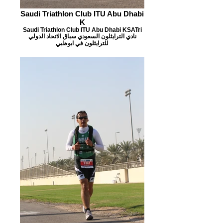
Saudi Triathlon Club ITU Abu Dhabi
K
Saudi Triathlon Club ITU Abu Dhabi KSATri
نادي الترايثلون السعودي سباق الاتحاد الدولي
للترايثلون في ابوظبي