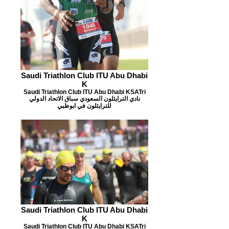
Saudi Triathlon Club ITU Abu Dhabi
K
Saudi Triathlon Club ITU Abu Dhabi KSATri
نادي الترايثلون السعودي سباق الاتحاد الدولي
للترايثلون في ابوظبي
Saudi Triathlon Club ITU Abu Dhabi
K
Saudi Triathlon Club ITU Abu Dhabi KSATri