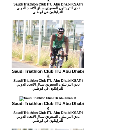
Saudi Triathlon Club ITU Abu Dhabi KSATri
نادي الترايثلون السعودي سباق الاتحاد الدولي
للترايثلون في ابوظبي
Saudi Triathlon Club ITU Abu Dhabi
K
Saudi Triathlon Club ITU Abu Dhabi KSATri
نادي الترايثلون السعودي سباق الاتحاد الدولي
للترايثلون في ابوظبي
Saudi Triathlon Club ITU Abu Dhabi
K
Saudi Triathlon Club ITU Abu Dhabi KSATri
نادي الترايثلون السعودي سباق الاتحاد الدولي
للترايثلون في ابوظبي