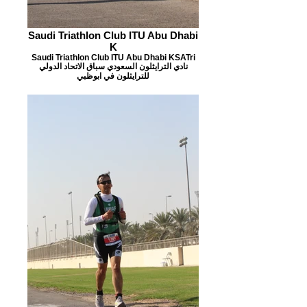
Saudi Triathlon Club ITU Abu Dhabi
K
Saudi Triathlon Club ITU Abu Dhabi KSATri
نادي الترايثلون السعودي سباق الاتحاد الدولي
للترايثلون في ابوظبي